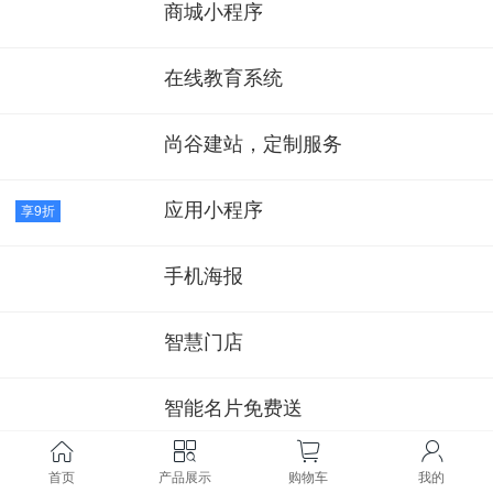
商城小程序
在线教育系统
尚谷建站，定制服务
应用小程序
享9折
手机海报
智慧门店
智能名片免费送
智能销售系统
首页
产品展示
购物车
我的