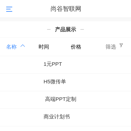
尚谷智联网
产品展示
名称
时间
价格
筛选
1元PPT
H5微传单
高端PPT定制
商业计划书