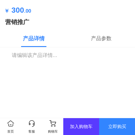
300
￥
.00
营销推广
产品详情
产品参数
请编辑该产品详情...
加入购物车
立即购买
首页
客服
购物车